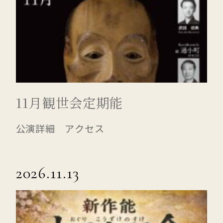
11月観世会定期能
公演詳細 アクセス
2026.11.13