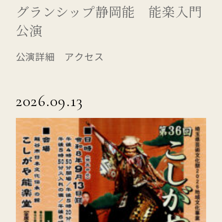
グランシップ静岡能 能楽入門
公演
公演詳細 アクセス
2026.09.13