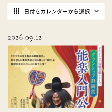
日付をカレンダーから選択
2026.09.12