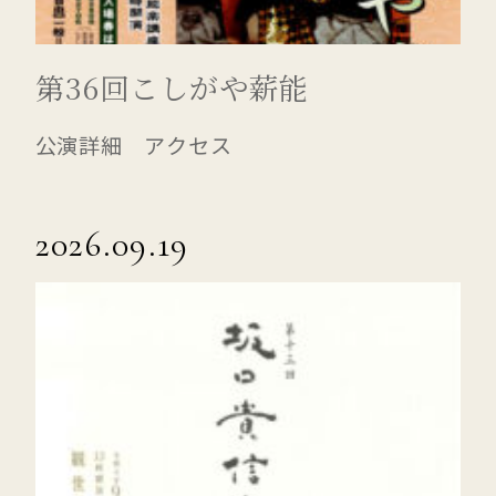
第36回こしがや薪能
公演詳細 アクセス
2026.09.19