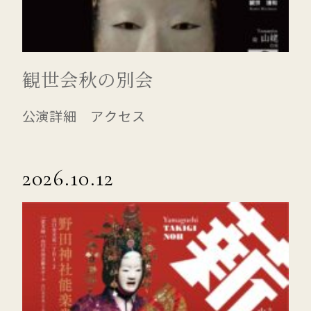
観世会秋の別会
公演詳細 アクセス
2026.10.12