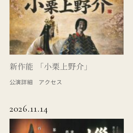
新作能 「小栗上野介」
公演詳細 アクセス
2026.11.14