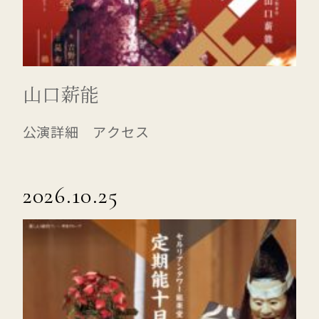
山口薪能
公演詳細 アクセス
2026.10.25