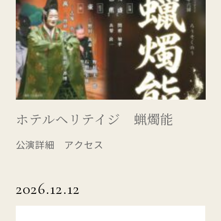
ホテルヘリテイジ 蝋燭能
公演詳細 アクセス
2026.12.12