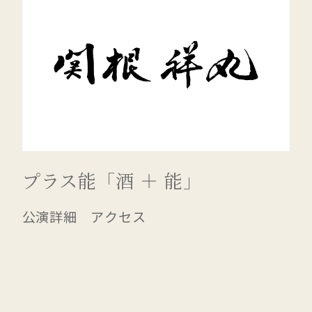
プラス能「酒 ＋ 能」
公演詳細 アクセス